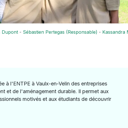
 Dupont
-
Sébastien Pertegas (Responsable)
-
Kassandra 
e à l'ENTPE à Vaulx-en-Velin des entreprises
nt et de l'aménagement durable. Il permet aux
essionnels motivés et aux étudiants de découvrir