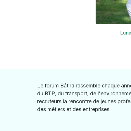
Luna
Le forum Bâtira rassemble chaque anné
du BTP, du transport, de l'environneme
recruteurs la rencontre de jeunes prof
des métiers et des entreprises.