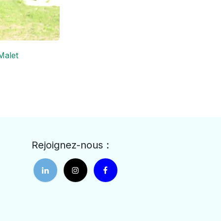
Malet
Rejoignez-nous :