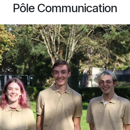
Pôle Communication