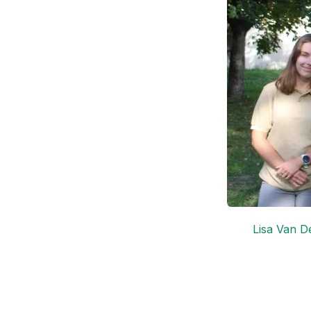
Lisa Van De