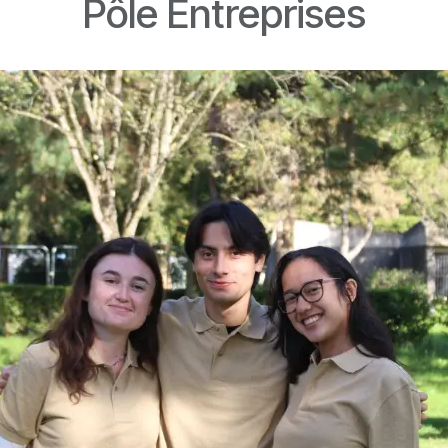
Pôle Entreprises